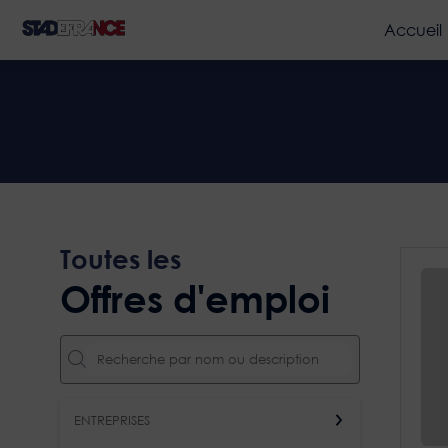
Accueil
Toutes les
Offres d'emploi
ENTREPRISES