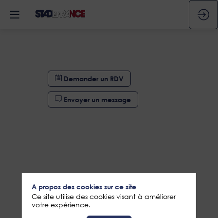
Demander un RDV
Envoyer un message
A propos des cookies sur ce site
Ce site utilise des cookies visant à améliorer
votre expérience.