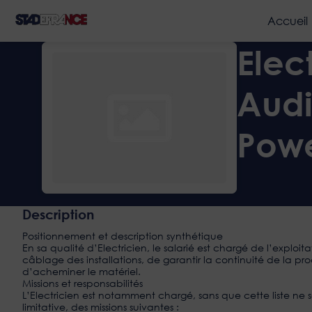
Accueil
Elec
Audi
Pow
Description
Positionnement et description synthétique
En sa qualité d’Electricien, le salarié est chargé de l’exploi
câblage des installations, de garantir la continuité de la pro
d’acheminer le matériel.
Missions et responsabilités
L’Electricien est notamment chargé, sans que cette liste ne
limitative, des missions suivantes :