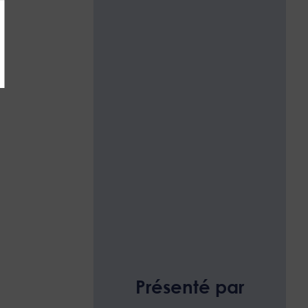
Présenté par