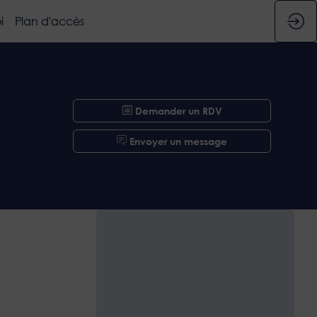
i
Plan d'accès
Demander un RDV
Envoyer un message